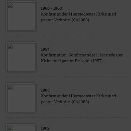
1960
- 1963
Konfirmander i Herstedøster Kirke med
pastor Vedtofte. (Ca.1960)
1957
Konfirmation. Konfirmander i Herstedøster
Kirke med pastor Brisson. (1957)
1963
Konfirmander i Herstedøster Kirke med
pastor Vedtofte. (Ca.1960)
1962