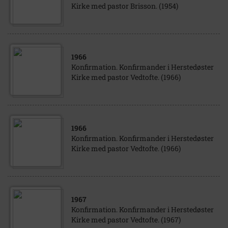
Kirke med pastor Brisson. (1954)
1966
Konfirmation. Konfirmander i Herstedøster
Kirke med pastor Vedtofte. (1966)
1966
Konfirmation. Konfirmander i Herstedøster
Kirke med pastor Vedtofte. (1966)
1967
Konfirmation. Konfirmander i Herstedøster
Kirke med pastor Vedtofte. (1967)