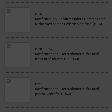
1916
Konfirmation. Konfirmander i Herstedøster
Kirke med pastor Pedersen og frue. (1916)
1958
- 1962
Konfirmander i Herstedøster Kirke med
front mod alteret. (Ca.1960)
1962
Konfirmander i Herstedøster Kirke med
pastor Vedtofte. (1962)