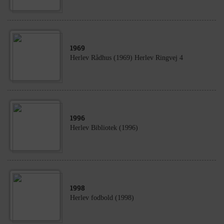
1969
Herlev Rådhus (1969) Herlev Ringvej 4
1996
Herlev Bibliotek (1996)
1998
Herlev fodbold (1998)