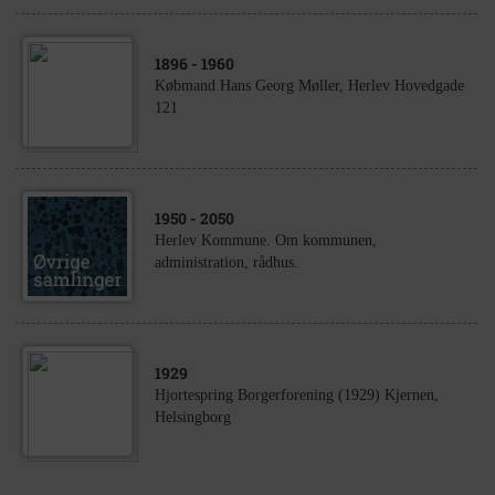
1896
- 1960
Købmand Hans Georg Møller, Herlev Hovedgade
121
1950
- 2050
Herlev Kommune. Om kommunen,
administration, rådhus.
1929
Hjortespring Borgerforening (1929) Kjernen,
Helsingborg