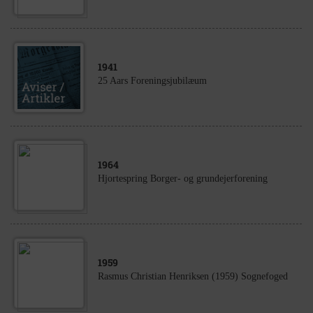
1941
25 Aars Foreningsjubilæum
1964
Hjortespring Borger- og grundejerforening
1959
Rasmus Christian Henriksen (1959) Sognefoged