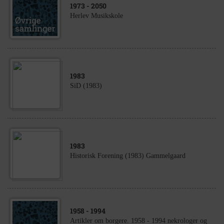
1973
- 2050
Herlev Musikskole
1983
SiD (1983)
1983
Historisk Forening (1983) Gammelgaard
1958
- 1994
Artikler om borgere. 1958 - 1994 nekrologer og