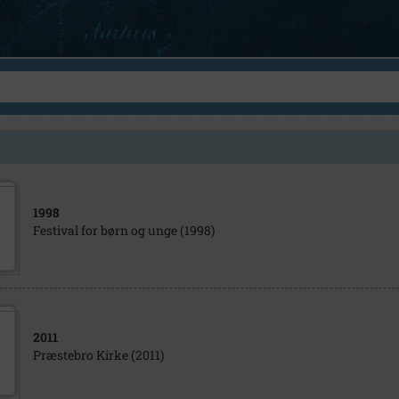
1998
Festival for børn og unge (1998)
2011
Præstebro Kirke (2011)