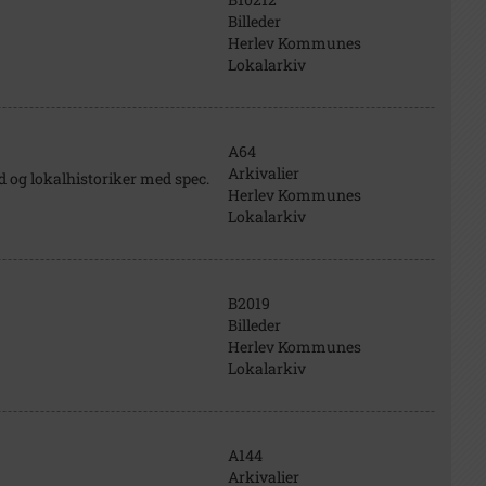
Billeder
Herlev Kommunes
Lokalarkiv
A64
Arkivalier
 og lokalhistoriker med spec.
Herlev Kommunes
Lokalarkiv
B2019
Billeder
Herlev Kommunes
Lokalarkiv
A144
Arkivalier