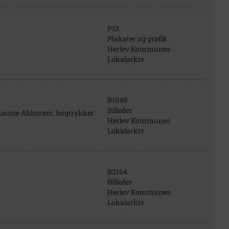
P13
Plakater og grafik
Herlev Kommunes
Lokalarkiv
B1049
Billeder
Louise Ahlstrøm, bogtrykker
Herlev Kommunes
Lokalarkiv
B2164
Billeder
Herlev Kommunes
Lokalarkiv