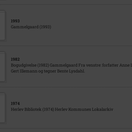
1993
Gammelgaard (1993)
1982
Bogudgivelse (1982) Gammelgaard Fra venstre: forfatter Anne 
Gert Illemann og tegner Bente Lysdahl.
1974
Herlev Bibliotek (1974) Herlev Kommunes Lokalarkiv