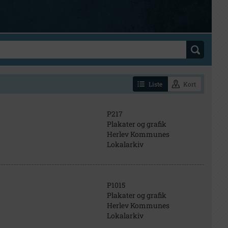
Liste
Kort
P217
Plakater og grafik
Herlev Kommunes
Lokalarkiv
P1015
Plakater og grafik
Herlev Kommunes
Lokalarkiv