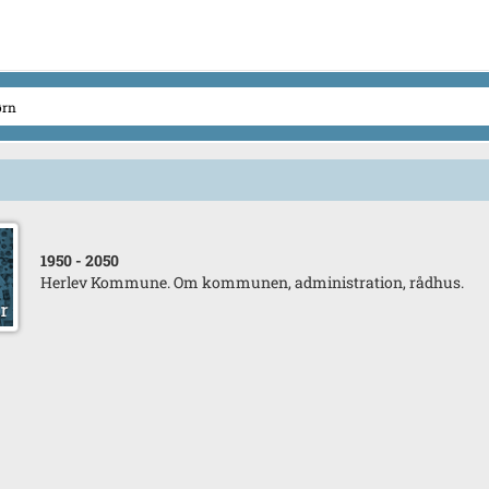
1950
- 2050
Herlev Kommune. Om kommunen, administration, rådhus.