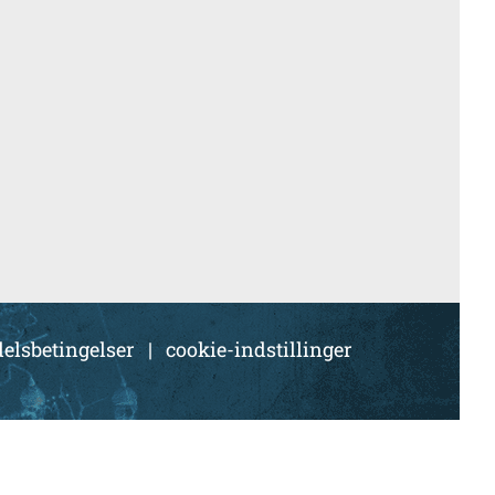
elsbetingelser
|
cookie-indstillinger