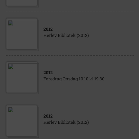
2012
Herlev Bibliotek (2012)
2012
Foredrag Onsdag 10.10 kl.19.30
2012
Herlev Bibliotek (2012)