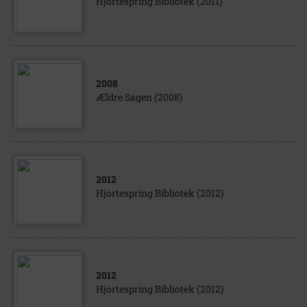
Hjortespring Bibliotek (2011)
2008
Ældre Sagen (2008)
2012
Hjortespring Bibliotek (2012)
2012
Hjortespring Bibliotek (2012)