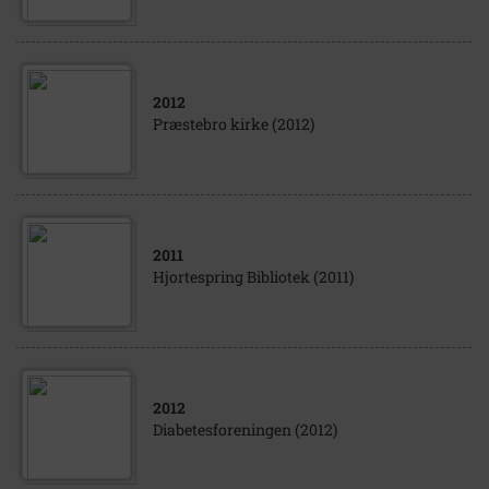
2012
Præstebro kirke (2012)
2011
Hjortespring Bibliotek (2011)
2012
Diabetesforeningen (2012)