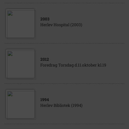
2003
Herlev Hospital (2003)
2012
Foredrag Torsdag d.11.oktober kl.19
1994
Herlev Bibliotek (1994)