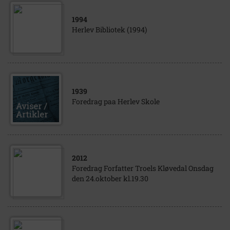
1994
Herlev Bibliotek (1994)
1939
Foredrag paa Herlev Skole
2012
Foredrag Forfatter Troels Kløvedal Onsdag
den 24.oktober kl.19.30