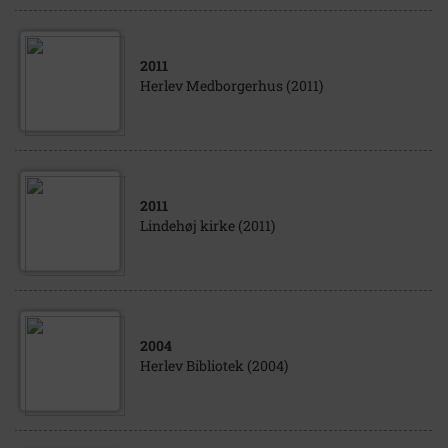
2011
Herlev Medborgerhus (2011)
2011
Lindehøj kirke (2011)
2004
Herlev Bibliotek (2004)