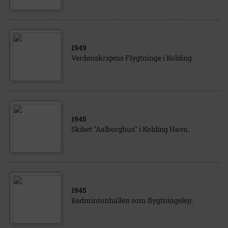
1949
Verdenskrigens Flygtninge i Kolding
1945
Skibet "Aalborghus" i Kolding Havn.
1945
Badmintonhallen som flygtningelejr.