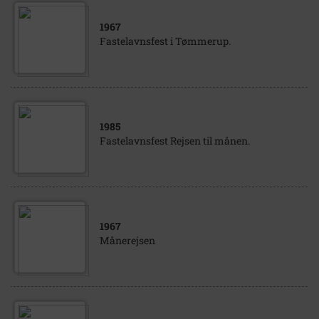
1967
Fastelavnsfest i Tømmerup.
1985
Fastelavnsfest Rejsen til månen.
1967
Månerejsen