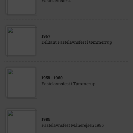
Fastelavnsfest.
1967
Delitant Fastelavnsfest i tømmerrup
1958
- 1960
Fastelavnsfest i Tømmerup.
1985
Fastelavnsfest Månerejsen 1985