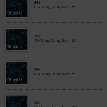
1992
46.4 Borup, Borup lb. nr. -213
1992
46.4 Borup, Borup lb. nr. -214
1992
46.4 Borup, Borup lb. nr. -215
1992