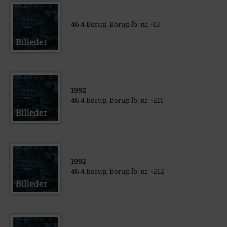
46.4 Borup, Borup lb. nr. -13
1992
46.4 Borup, Borup lb. nr. -211
1992
46.4 Borup, Borup lb. nr. -212