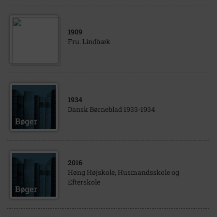
1909
Fru. Lindbæk
1934
Dansk Børneblad 1933-1934
2016
Høng Højskole, Husmandsskole og
Efterskole