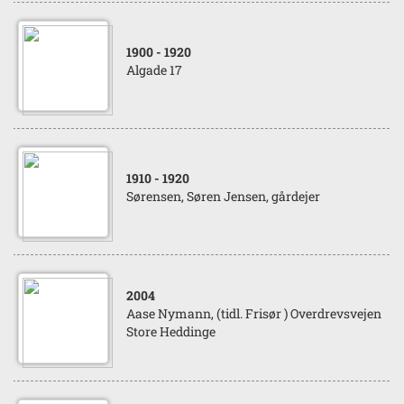
1900
- 1920
Algade 17
1910
- 1920
Sørensen, Søren Jensen, gårdejer
2004
Aase Nymann, (tidl. Frisør ) Overdrevsvejen
Store Heddinge