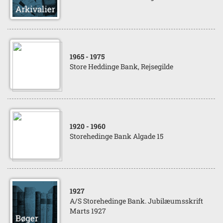
1965
- 1975
Store Heddinge Bank, Rejsegilde
1920
- 1960
Storehedinge Bank Algade 15
1927
A/S Storehedinge Bank. Jubilæumsskrift
Marts 1927