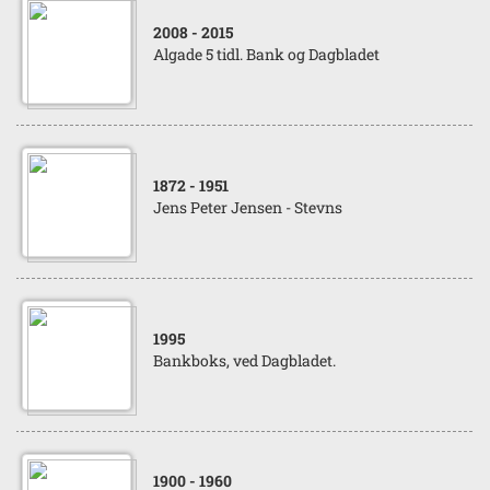
2008
- 2015
Algade 5 tidl. Bank og Dagbladet
1872
- 1951
Jens Peter Jensen - Stevns
1995
Bankboks, ved Dagbladet.
1900
- 1960