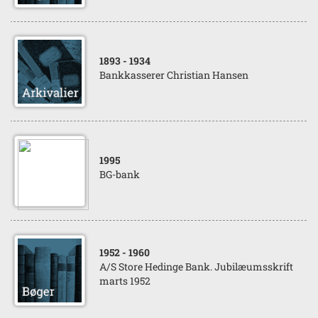
1893
- 1934
Bankkasserer Christian Hansen
1995
BG-bank
1952
- 1960
A/S Store Hedinge Bank. Jubilæumsskrift
marts 1952