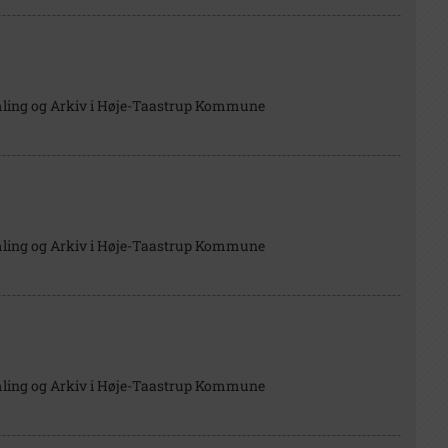
mling og Arkiv i Høje-Taastrup Kommune
mling og Arkiv i Høje-Taastrup Kommune
mling og Arkiv i Høje-Taastrup Kommune