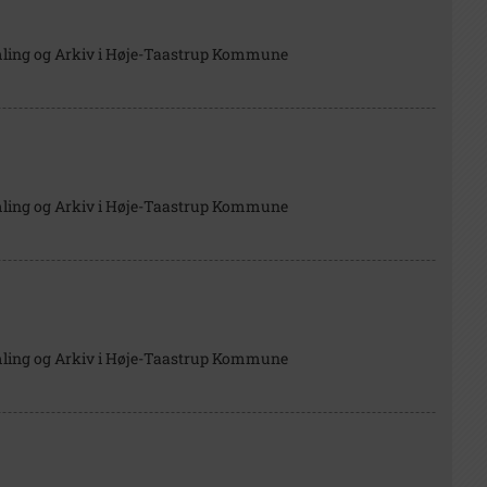
mling og Arkiv i Høje-Taastrup Kommune
mling og Arkiv i Høje-Taastrup Kommune
mling og Arkiv i Høje-Taastrup Kommune