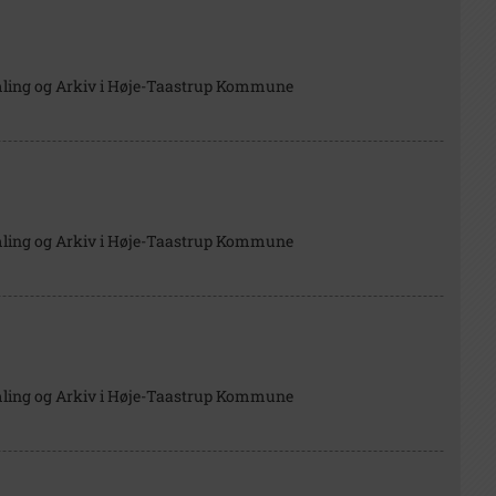
mling og Arkiv i Høje-Taastrup Kommune
mling og Arkiv i Høje-Taastrup Kommune
mling og Arkiv i Høje-Taastrup Kommune