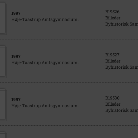
B19526
1997
Billeder
Høje-Taastrup Amtsgymnasium.
Byhistorisk Sa
B19527
1997
Billeder
Høje-Taastrup Amtsgymnasium.
Byhistorisk Sa
B19530
1997
Billeder
Høje-Taastrup Amtsgymnasium.
Byhistorisk Sa