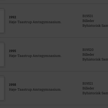
B19531
1992
Billeder
Høje-Taastrup Amtsgymnasium.
Byhistorisk Sa
B19520
1995
Billeder
Høje-Taastrup Amtsgymnasium.
Byhistorisk Sa
B19521
1998
Billeder
Høje-Taastrup Amtsgymnasium.
Byhistorisk Sa