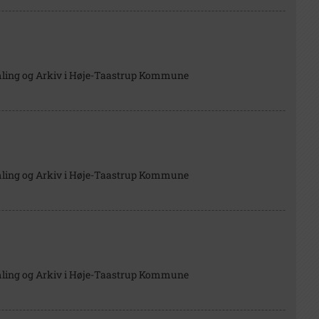
mling og Arkiv i Høje-Taastrup Kommune
mling og Arkiv i Høje-Taastrup Kommune
mling og Arkiv i Høje-Taastrup Kommune