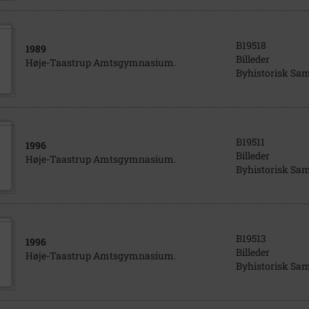
B19518
1989
Billeder
Høje-Taastrup Amtsgymnasium.
Byhistorisk Sa
B19511
1996
Billeder
Høje-Taastrup Amtsgymnasium.
Byhistorisk Sa
B19513
1996
Billeder
Høje-Taastrup Amtsgymnasium.
Byhistorisk Sa