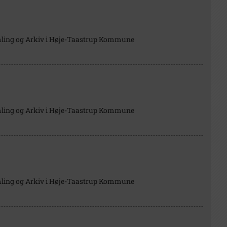
mling og Arkiv i Høje-Taastrup Kommune
mling og Arkiv i Høje-Taastrup Kommune
mling og Arkiv i Høje-Taastrup Kommune