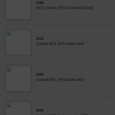
1946
HFS Cricket: HFS crickethold 1946.
1942
Cricket HFS. HFS holdet 1942.
1935
Cricket HFS. HFS holdet 1935.
1935