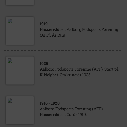
1919
Hasserisløbet. Aalborg Fodsports Forening
(AFF). År 1919
1935
Aalborg Fodsports Forening (AFF). Start på
Kildeløbet. Omkring år 1935.
1916
- 1920
Aalborg Fodsports Forening (AFF).
Hasserisløbet. Ca. år 1919.