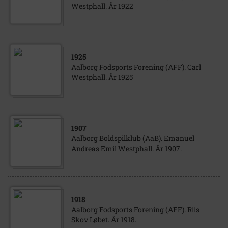
Westphall. År 1922
1925
Aalborg Fodsports Forening (AFF). Carl
Westphall. År 1925
1907
Aalborg Boldspilklub (AaB). Emanuel
Andreas Emil Westphall. År 1907.
1918
Aalborg Fodsports Forening (AFF). Riis
Skov Løbet. År 1918.