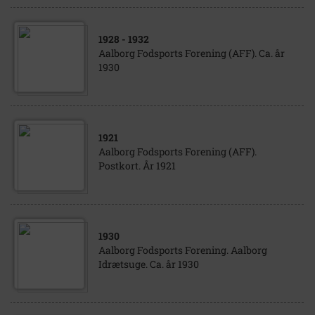
1928
- 1932
Aalborg Fodsports Forening (AFF). Ca. år
1930
1921
Aalborg Fodsports Forening (AFF).
Postkort. År 1921
1930
Aalborg Fodsports Forening. Aalborg
Idrætsuge. Ca. år 1930