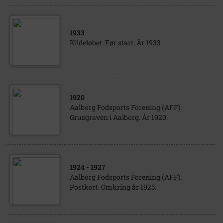
1933
Kildeløbet. Før start. År 1933
1920
Aalborg Fodsports Forening (AFF).
Grusgraven i Aalborg. År 1920.
1924
- 1927
Aalborg Fodsports Forening (AFF).
Postkort. Omkring år 1925.