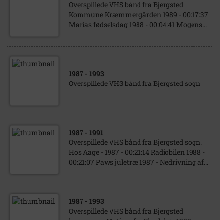
Overspillede VHS bånd fra Bjergsted
Kommune Kræmmergården 1989 - 00:17:37
Marias fødselsdag 1988 - 00:04:41 Mogens...
1987
- 1993
Overspillede VHS bånd fra Bjergsted sogn
1987
- 1991
Overspillede VHS bånd fra Bjergsted sogn.
Hos Aage - 1987 - 00:21:14 Radiobilen 1988 -
00:21:07 Paws juletræ 1987 - Nedrivning af...
1987
- 1993
Overspillede VHS bånd fra Bjergsted