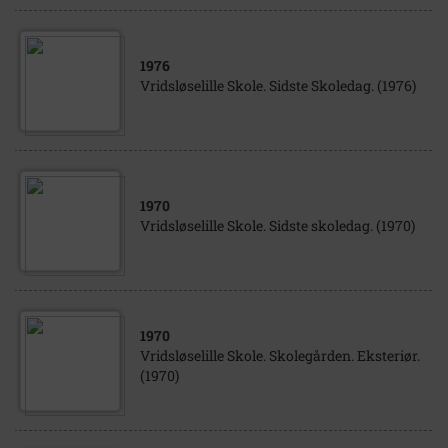
1976
Vridsløselille Skole. Sidste Skoledag. (1976)
1970
Vridsløselille Skole. Sidste skoledag. (1970)
1970
Vridsløselille Skole. Skolegården. Eksteriør.
(1970)