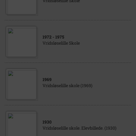
Vridsløselille Skole
1972
- 1975
Vridsløselille Skole
1969
Vridsløselille skole (1969)
1930
Vridsløselille skole. Elevbillede. (1930)