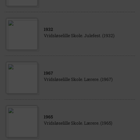
1932
Vridsløselille Skole. Julefest. (1932)
1967
Vridsløselille Skole. Lærere. (1967)
1965
Vridsløselille Skole. Lærere. (1965)