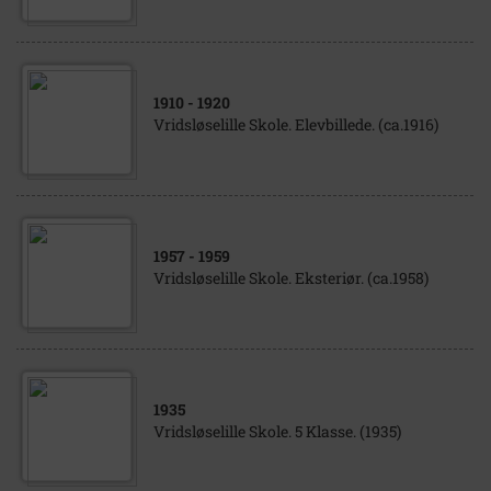
1910
- 1920
Vridsløselille Skole. Elevbillede. (ca.1916)
1957
- 1959
Vridsløselille Skole. Eksteriør. (ca.1958)
1935
Vridsløselille Skole. 5 Klasse. (1935)