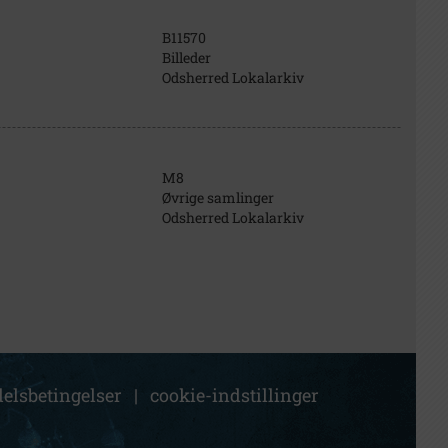
B11570
Billeder
Odsherred Lokalarkiv
M8
Øvrige samlinger
Odsherred Lokalarkiv
elsbetingelser
|
cookie-indstillinger