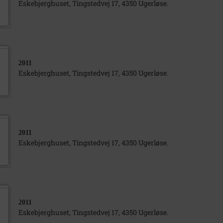
Eskebjerghuset, Tingstedvej 17, 4350 Ugerløse.
2011
Eskebjerghuset, Tingstedvej 17, 4350 Ugerløse.
2011
Eskebjerghuset, Tingstedvej 17, 4350 Ugerløse.
2011
Eskebjerghuset, Tingstedvej 17, 4350 Ugerløse.