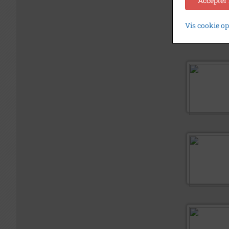
Accepter
Vis cookie o