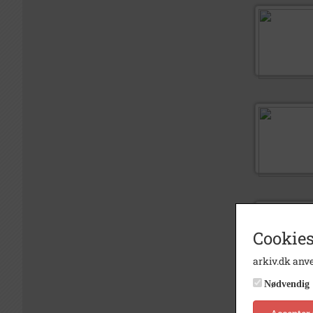
Cookies
arkiv.dk anve
Nødvendig