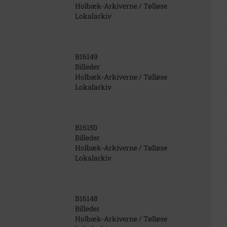
Holbæk-Arkiverne / Tølløse
Lokalarkiv
B16149
Billeder
Holbæk-Arkiverne / Tølløse
Lokalarkiv
B16150
Billeder
Holbæk-Arkiverne / Tølløse
Lokalarkiv
B16148
Billeder
Holbæk-Arkiverne / Tølløse