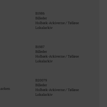
B1986
Billeder
Holbæk-Arkiverne / Tølløse
Lokalarkiv
B1987
Billeder
Holbæk-Arkiverne / Tølløse
Lokalarkiv
B20079
Billeder
rmarken
Holbæk-Arkiverne / Tølløse
Lokalarkiv