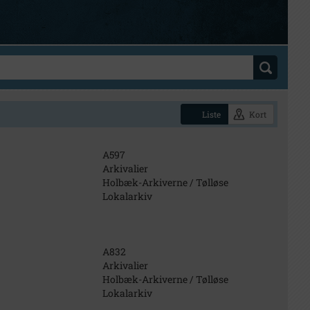
Liste
Kort
A597
Arkivalier
Holbæk-Arkiverne / Tølløse
Lokalarkiv
A832
Arkivalier
Holbæk-Arkiverne / Tølløse
Lokalarkiv