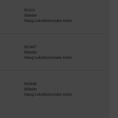
B11611
Billeder
Høng Lokalhistoriske Arkiv
B12467
Billeder
Høng Lokalhistoriske Arkiv
B10646
Billeder
Høng Lokalhistoriske Arkiv