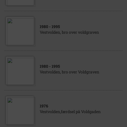
1980
- 1995
Vestvolden, bro over voldgraven
1980
- 1995
Vestvolden, bro over Voldgraven
1976
Vestvolden,færdsel på Voldgaden