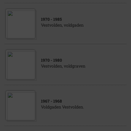
1970
- 1985
Vestvolden, voldgaden
1970
- 1980
Vestvolden, voldgraven
1967
- 1968
Voldgaden Vestvolden.