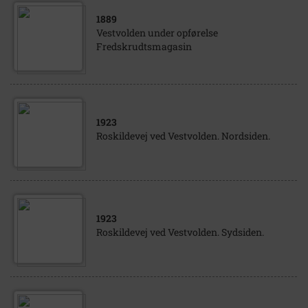
1889
Vestvolden under opførelse
Fredskrudtsmagasin
1923
Roskildevej ved Vestvolden. Nordsiden.
1923
Roskildevej ved Vestvolden. Sydsiden.