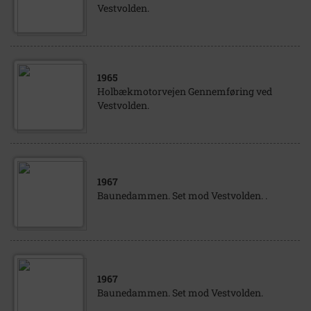
Vestvolden.
1965
Holbækmotorvejen Gennemføring ved
Vestvolden.
1967
Baunedammen. Set mod Vestvolden. .
1967
Baunedammen. Set mod Vestvolden.