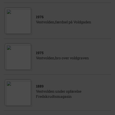
1976
Vestvolden,færdsel på Voldgaden
1975
Vestvolden,bro over voldgraven
1889
Vestvolden under opførelse
Fredskrudtsmagasin