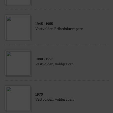
1945
- 1955
Vestvolden Frihedskæmpere
1980
- 1995
Vestvolden, voldgraven
1975
Vestvolden, voldgraven