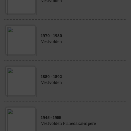
Vestvolden
1970
- 1980
Vestvolden
1889
- 1892
Vestvolden
1945
- 1955
Vestvolden Frihedskæmpere