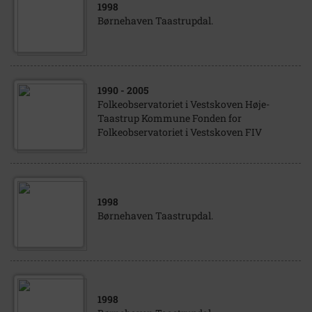
1998
Børnehaven Taastrupdal.
1990
- 2005
Folkeobservatoriet i Vestskoven Høje-
Taastrup Kommune Fonden for
Folkeobservatoriet i Vestskoven FIV
1998
Børnehaven Taastrupdal.
1998