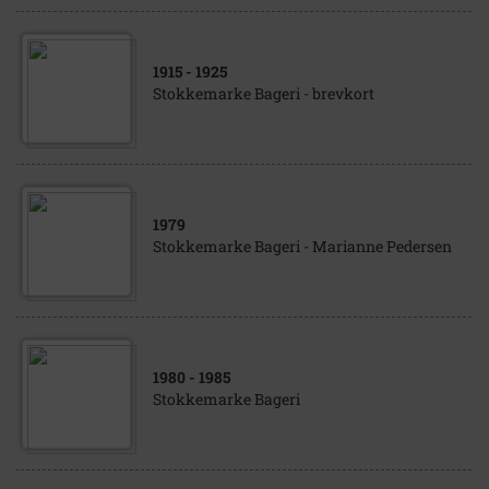
1915
- 1925
Stokkemarke Bageri - brevkort
1979
Stokkemarke Bageri - Marianne Pedersen
1980
- 1985
Stokkemarke Bageri