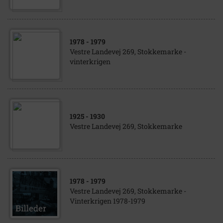
1978
- 1979
Vestre Landevej 269, Stokkemarke -
vinterkrigen
1925
- 1930
Vestre Landevej 269, Stokkemarke
1978
- 1979
Vestre Landevej 269, Stokkemarke -
Vinterkrigen 1978-1979