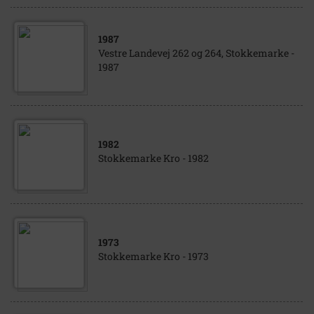
1987
Vestre Landevej 262 og 264, Stokkemarke -
1987
1982
Stokkemarke Kro - 1982
1973
Stokkemarke Kro - 1973