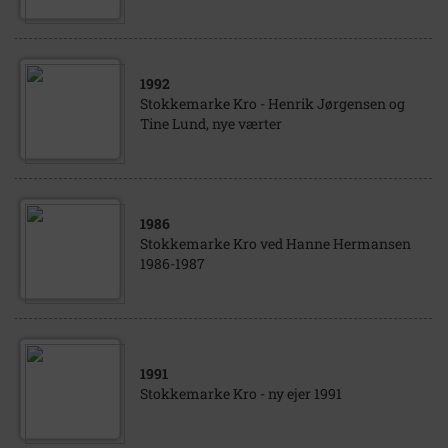
1992
Stokkemarke Kro - Henrik Jørgensen og
Tine Lund, nye værter
1986
Stokkemarke Kro ved Hanne Hermansen
1986-1987
1991
Stokkemarke Kro - ny ejer 1991