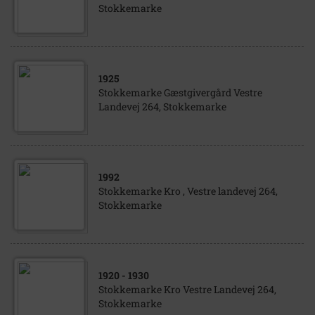
Stokkemarke
1925
Stokkemarke Gæstgivergård Vestre
Landevej 264, Stokkemarke
1992
Stokkemarke Kro , Vestre landevej 264,
Stokkemarke
1920
- 1930
Stokkemarke Kro Vestre Landevej 264,
Stokkemarke