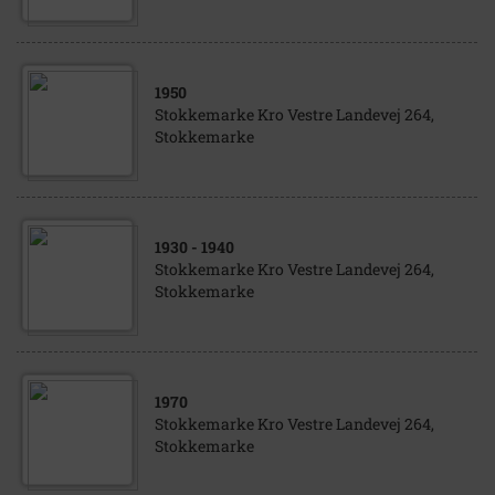
1950
Stokkemarke Kro Vestre Landevej 264,
Stokkemarke
1930
- 1940
Stokkemarke Kro Vestre Landevej 264,
Stokkemarke
1970
Stokkemarke Kro Vestre Landevej 264,
Stokkemarke