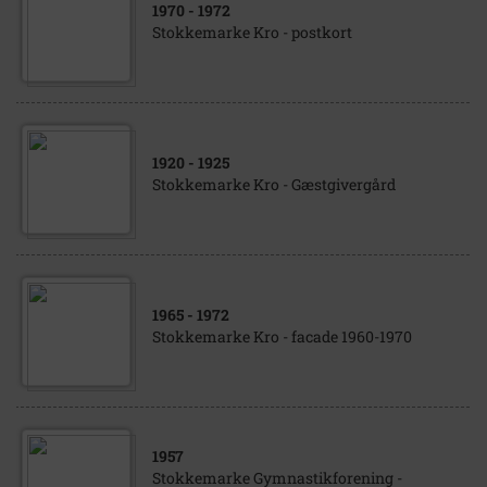
1970
- 1972
Stokkemarke Kro - postkort
1920
- 1925
Stokkemarke Kro - Gæstgivergård
1965
- 1972
Stokkemarke Kro - facade 1960-1970
1957
Stokkemarke Gymnastikforening -