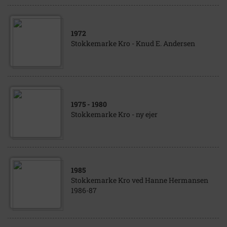
1972
Stokkemarke Kro - Knud E. Andersen
1975
- 1980
Stokkemarke Kro - ny ejer
1985
Stokkemarke Kro ved Hanne Hermansen
1986-87