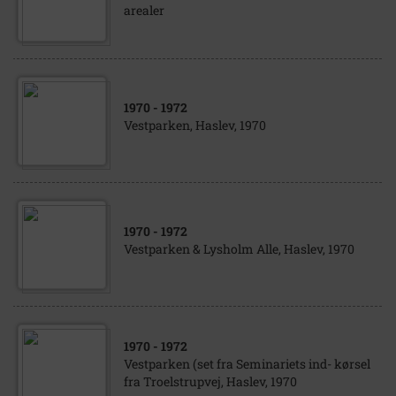
arealer
1970
- 1972
Vestparken, Haslev, 1970
1970
- 1972
Vestparken & Lysholm Alle, Haslev, 1970
1970
- 1972
Vestparken (set fra Seminariets ind- kørsel
fra Troelstrupvej, Haslev, 1970