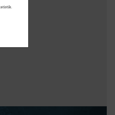
atistik.