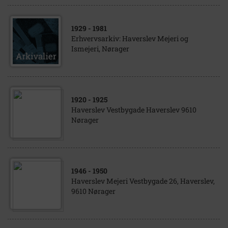
1929
- 1981
Erhvervsarkiv: Haverslev Mejeri og
Ismejeri, Nørager
1920
- 1925
Haverslev Vestbygade Haverslev 9610
Nørager
1946
- 1950
Haverslev Mejeri Vestbygade 26, Haverslev,
9610 Nørager