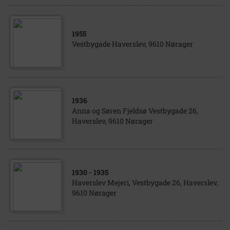
1955
Vestbygade Haverslev, 9610 Nørager
1936
Anna og Søren Fjeldsø Vestbygade 26,
Haverslev, 9610 Nørager
1930
- 1935
Haverslev Mejeri, Vestbygade 26, Haverslev,
9610 Nørager