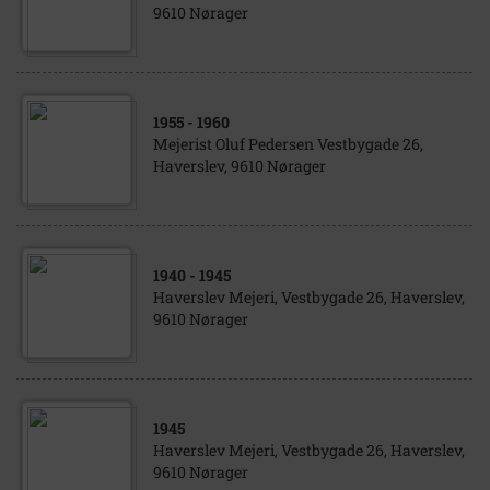
9610 Nørager
1955
- 1960
Mejerist Oluf Pedersen Vestbygade 26,
Haverslev, 9610 Nørager
1940
- 1945
Haverslev Mejeri, Vestbygade 26, Haverslev,
9610 Nørager
1945
Haverslev Mejeri, Vestbygade 26, Haverslev,
9610 Nørager