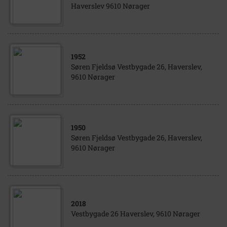
Haverslev 9610 Nørager
1952
Søren Fjeldsø Vestbygade 26, Haverslev,
9610 Nørager
1950
Søren Fjeldsø Vestbygade 26, Haverslev,
9610 Nørager
2018
Vestbygade 26 Haverslev, 9610 Nørager