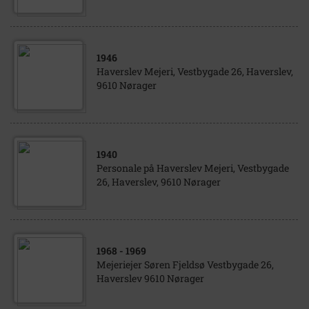
1946
Haverslev Mejeri, Vestbygade 26, Haverslev,
9610 Nørager
1940
Personale på Haverslev Mejeri, Vestbygade
26, Haverslev, 9610 Nørager
1968
- 1969
Mejeriejer Søren Fjeldsø Vestbygade 26,
Haverslev 9610 Nørager