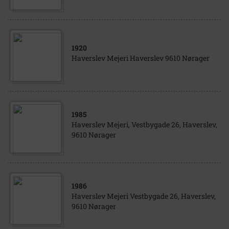
1920
Haverslev Mejeri Haverslev 9610 Nørager
1985
Haverslev Mejeri, Vestbygade 26, Haverslev,
9610 Nørager
1986
Haverslev Mejeri Vestbygade 26, Haverslev,
9610 Nørager