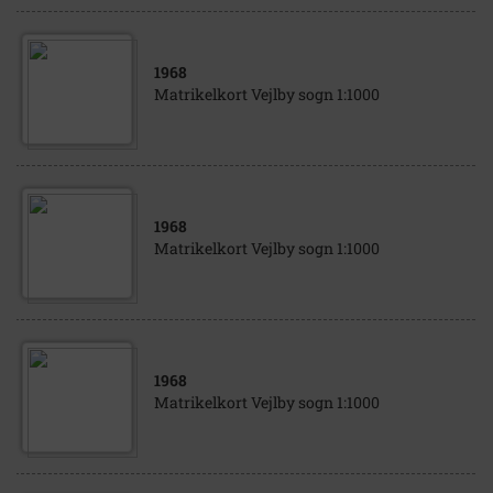
1968
Matrikelkort Vejlby sogn 1:1000
1968
Matrikelkort Vejlby sogn 1:1000
1968
Matrikelkort Vejlby sogn 1:1000