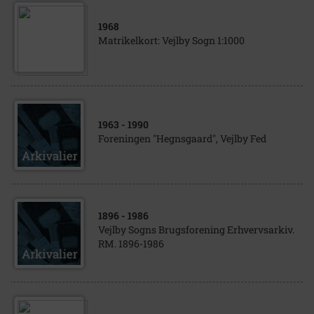
1968
Matrikelkort: Vejlby Sogn 1:1000
1963
- 1990
Foreningen "Hegnsgaard", Vejlby Fed
1896
- 1986
Vejlby Sogns Brugsforening Erhvervsarkiv.
RM. 1896-1986