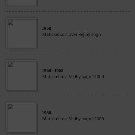
1968
Matrikelkort over Vejlby sogn
1965
- 1968
Matrikelkort Vejlby sogn 1:1000
1968
Matrikelkort Vejlby sogn 1:1000