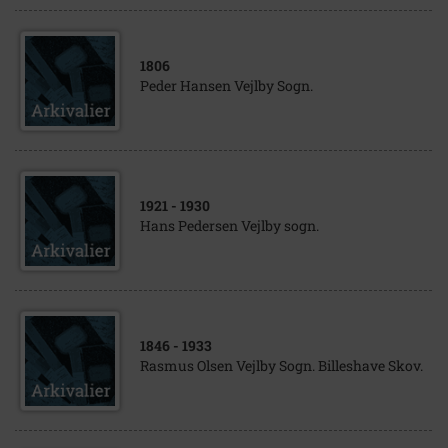
1806
Peder Hansen Vejlby Sogn.
1921
- 1930
Hans Pedersen Vejlby sogn.
1846
- 1933
Rasmus Olsen Vejlby Sogn. Billeshave Skov.