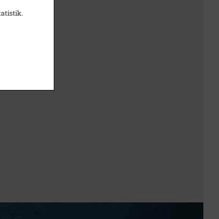
atistik.