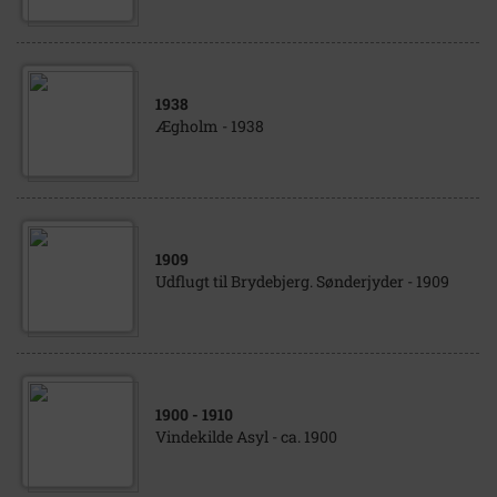
1938
Ægholm - 1938
1909
Udflugt til Brydebjerg. Sønderjyder - 1909
1900
- 1910
Vindekilde Asyl - ca. 1900