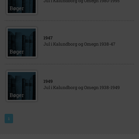
Jul i Kalundborg og Omegn 1980-1995
1947
Jul i Kalundborg og Omegn 1938-47
1949
Jul i Kalundborg og Omegn 1938-1949
1