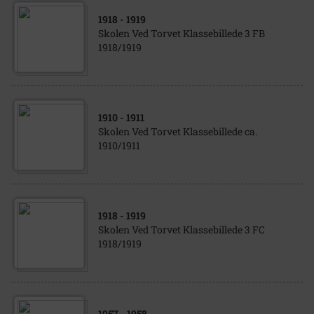
1918
- 1919
Skolen Ved Torvet Klassebillede 3 FB
1918/1919
1910
- 1911
Skolen Ved Torvet Klassebillede ca.
1910/1911
1918
- 1919
Skolen Ved Torvet Klassebillede 3 FC
1918/1919
1957
- 1958