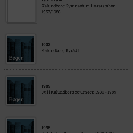
Kalundborg Gymnasium Lærerstaben
1957/1958
1933
Kalundborg Byråd I
1989
Jul i Kalundborg og Omegn 1980 - 1989
1995