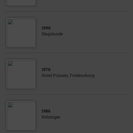
1990
Slagslunde
1976
Hotel Prinsen, Fredensborg
1986
Helsingør