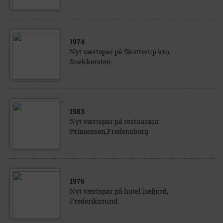
1974
Nyt værtspar på Skotterup kro,
Snekkersten
1983
Nyt værtspar på restaurant
Prinsessen,Fredensborg
1976
Nyt værtspar på hotel Isefjord,
Frederikssund.