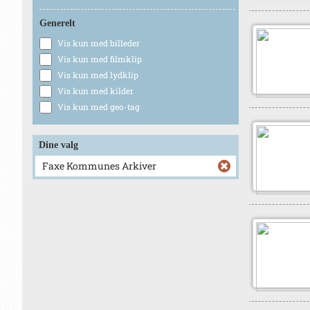
Generelt
Vis kun med billeder
Vis kun med filmklip
Vis kun med lydklip
Vis kun med kilder
Vis kun med geo-tag
Dine valg
Faxe Kommunes Arkiver