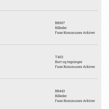
B8907
Billeder
Faxe Kommunes Arkiver
T403
Kort og tegninger
Faxe Kommunes Arkiver
B8443
Billeder
Faxe Kommunes Arkiver