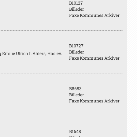
B10127
Billeder
Faxe Kommunes Arkiver
B10727
Billeder
Emilie Ulrich f. Ahlers, Haslev.
Faxe Kommunes Arkiver
B8683
Billeder
Faxe Kommunes Arkiver
B1648