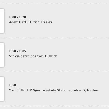
1880
- 1920
Agent Carl J. Ulrich, Haslev
1970
- 1985
Vinkælderen hos Carl J. Ulrich.
1978
Carl J. Ulrich & Søns rejselade, Stationspladsen 2, Haslev.