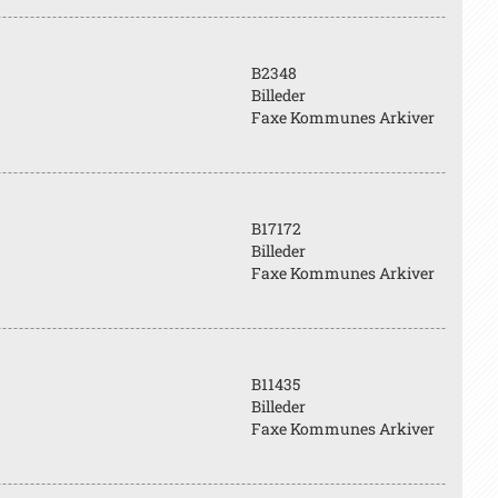
B2348
Billeder
Faxe Kommunes Arkiver
B17172
Billeder
Faxe Kommunes Arkiver
B11435
Billeder
Faxe Kommunes Arkiver