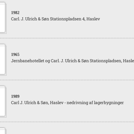
1982
Carl. J. Ulrich & Søn Stationspladsen 4, Haslev
1965
Jernbanehotellet og Carl. J. Ulrich & Søn Stationspladsen, Hasl
1989
Carl J. Ulrich & Søn, Haslev - nedrivning af lagerbygninger