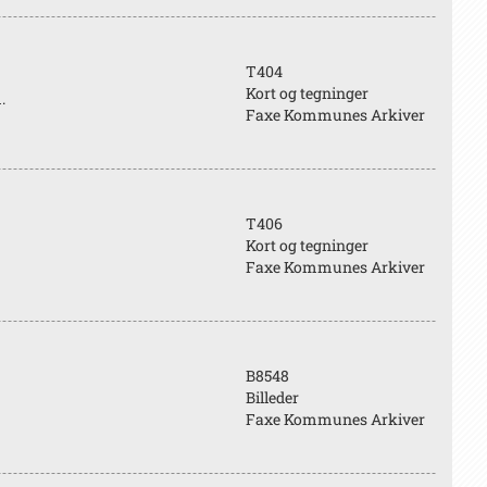
T404
Kort og tegninger
.
Faxe Kommunes Arkiver
T406
Kort og tegninger
Faxe Kommunes Arkiver
B8548
Billeder
Faxe Kommunes Arkiver