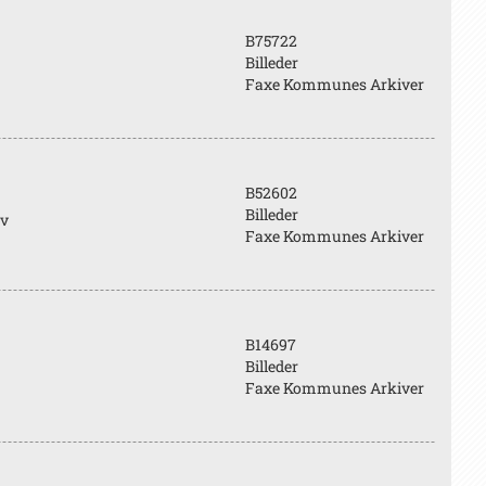
B75722
Billeder
Faxe Kommunes Arkiver
B52602
Billeder
ev
Faxe Kommunes Arkiver
B14697
Billeder
Faxe Kommunes Arkiver