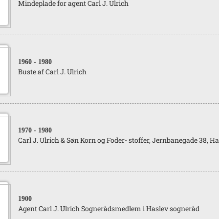
Mindeplade for agent Carl J. Ulrich
1960
- 1980
Buste af Carl J. Ulrich
1970
- 1980
Carl J. Ulrich & Søn Korn og Foder- stoffer, Jernbanegade 38, Ha
1900
Agent Carl J. Ulrich Sognerådsmedlem i Haslev sogneråd