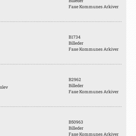
Billeder
Faxe Kommunes Arkiver
B1734
Billeder
Faxe Kommunes Arkiver
B2962
Billeder
slev
Faxe Kommunes Arkiver
B50963
Billeder
Faxe Kommunes Arkiver