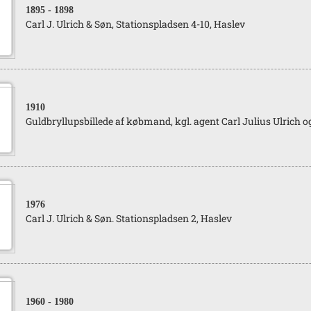
1895
- 1898
Carl J. Ulrich & Søn, Stationspladsen 4-10, Haslev
1910
Guldbryllupsbillede af købmand, kgl. agent Carl Julius Ulrich og 
1976
Carl J. Ulrich & Søn. Stationspladsen 2, Haslev
1960
- 1980