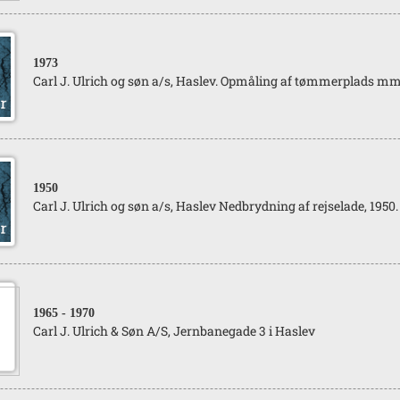
1973
Carl J. Ulrich og søn a/s, Haslev. Opmåling af tømmerplads mm
1950
Carl J. Ulrich og søn a/s, Haslev Nedbrydning af rejselade, 1950.
1965
- 1970
Carl J. Ulrich & Søn A/S, Jernbanegade 3 i Haslev