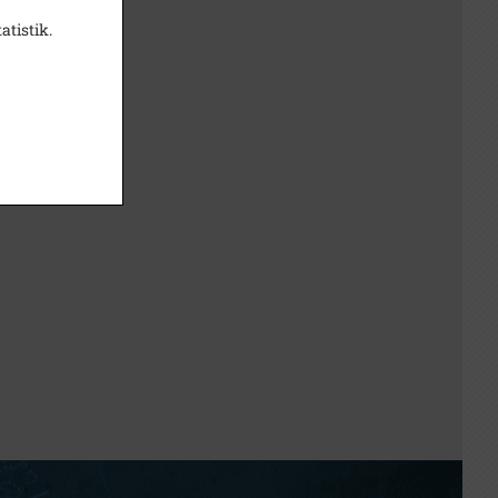
atistik.