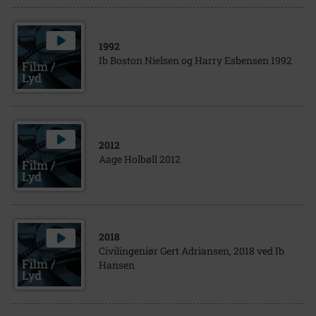
1992
Ib Boston Nielsen og Harry Esbensen 1992
2012
Aage Holbøll 2012
2018
Civilingeniør Gert Adriansen, 2018 ved Ib
Hansen