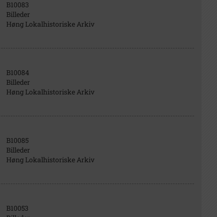
B10083
Billeder
Høng Lokalhistoriske Arkiv
B10084
Billeder
Høng Lokalhistoriske Arkiv
B10085
Billeder
Høng Lokalhistoriske Arkiv
B10053