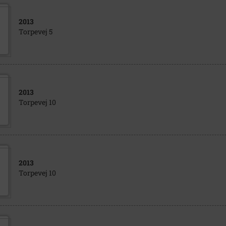
2013
Torpevej 5
2013
Torpevej 10
2013
Torpevej 10