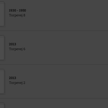
1930
- 1950
Torpevej 8
2013
Torpevej 6
2013
Torpevej 2