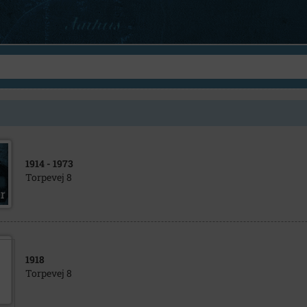
1914
- 1973
Torpevej 8
1918
Torpevej 8