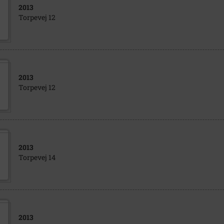
2013
Torpevej 12
2013
Torpevej 12
2013
Torpevej 14
2013