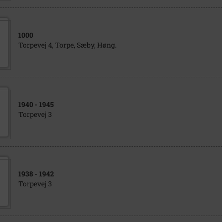
1000
Torpevej 4, Torpe, Sæby, Høng.
1940
- 1945
Torpevej 3
1938
- 1942
Torpevej 3