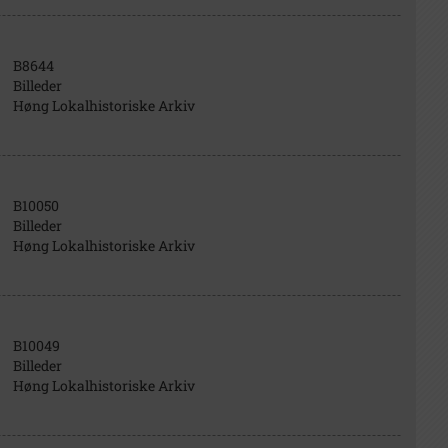
B8644
Billeder
Høng Lokalhistoriske Arkiv
B10050
Billeder
Høng Lokalhistoriske Arkiv
B10049
Billeder
Høng Lokalhistoriske Arkiv