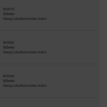
B10076
Billeder
Høng Lokalhistoriske Arkiv
B10062
Billeder
Høng Lokalhistoriske Arkiv
B10042
Billeder
Høng Lokalhistoriske Arkiv