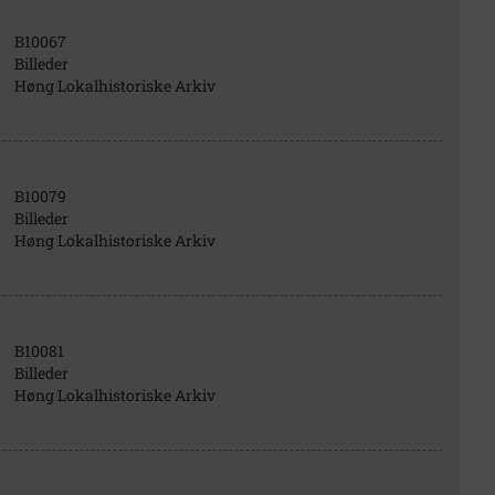
B10067
Billeder
Høng Lokalhistoriske Arkiv
B10079
Billeder
Høng Lokalhistoriske Arkiv
B10081
Billeder
Høng Lokalhistoriske Arkiv