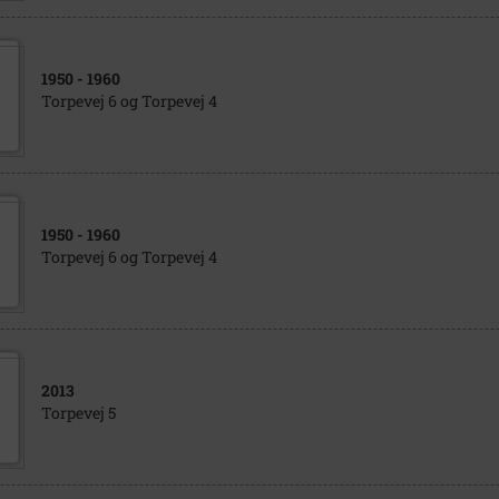
1950
- 1960
Torpevej 6 og Torpevej 4
1950
- 1960
Torpevej 6 og Torpevej 4
2013
Torpevej 5