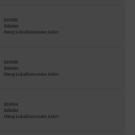
B10055
Billeder
Høng Lokalhistoriske Arkiv
B10058
Billeder
Høng Lokalhistoriske Arkiv
B10064
Billeder
Høng Lokalhistoriske Arkiv