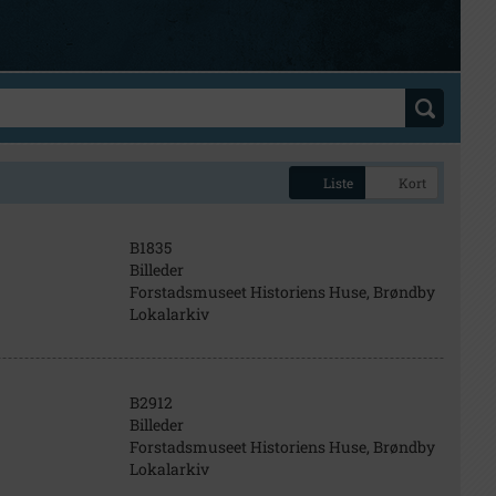
Liste
Kort
B1835
Billeder
Forstadsmuseet Historiens Huse, Brøndby
Lokalarkiv
B2912
Billeder
Forstadsmuseet Historiens Huse, Brøndby
Lokalarkiv