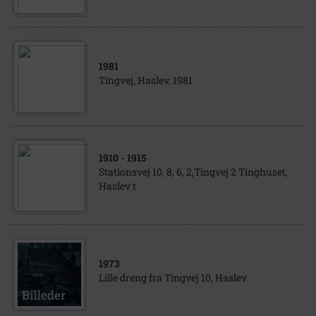
1981
Tingvej, Haslev, 1981
1910
- 1915
Stationsvej 10, 8, 6, 2,Tingvej 2 Tinghuset,
Haslev t
1973
Lille dreng fra Tingvej 10, Haslev