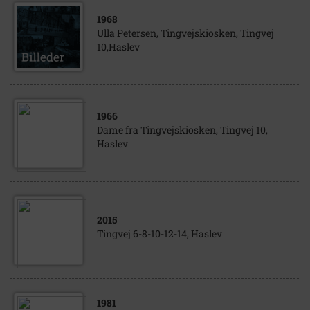
1968
Ulla Petersen, Tingvejskiosken, Tingvej
10,Haslev
1966
Dame fra Tingvejskiosken, Tingvej 10,
Haslev
2015
Tingvej 6-8-10-12-14, Haslev
1981