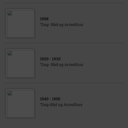
1998
Ting- Råd og Arresthus
1920
- 1930
Ting- Råd og Arresthus
1940
- 1950
Ting-Råd og Arresthus