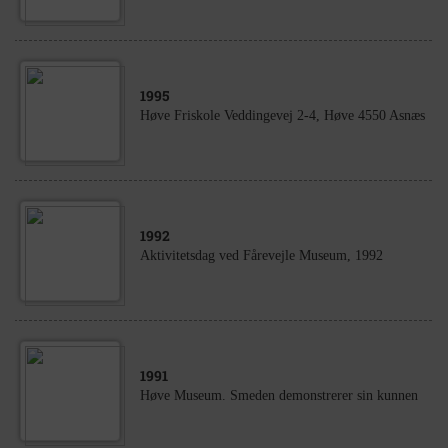
1995
Høve Friskole Veddingevej 2-4, Høve 4550 Asnæs
1992
Aktivitetsdag ved Fårevejle Museum, 1992
1991
Høve Museum. Smeden demonstrerer sin kunnen