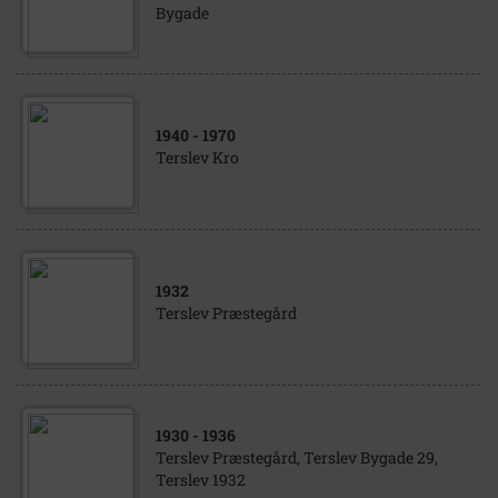
Bygade
1940
- 1970
Terslev Kro
1932
Terslev Præstegård
1930
- 1936
Terslev Præstegård, Terslev Bygade 29,
Terslev 1932