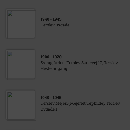
1940
- 1945
Terslev Bygade
1900
- 1920
Svinggården, Terslev Skolevej 17, Terslev.
Hesteomgang.
1940
- 1945
Terslev Mejeri (Mejeriet Tøpkilde). Terslev
Bygade 1