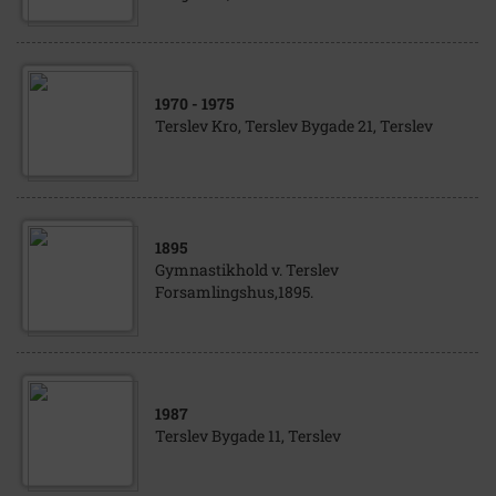
1970
- 1975
Terslev Kro, Terslev Bygade 21, Terslev
1895
Gymnastikhold v. Terslev
Forsamlingshus,1895.
1987
Terslev Bygade 11, Terslev