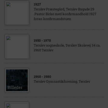
1927
Terslev Præstegård, Terslev Bygade 29
.Pastor Birke med konfirmandhold 1927
foran konfirmandstuen
1950
- 1970
Terslev sogneskole, Terslev Skolevej 34 ca.
1960 Terslev
1960
- 1980
Terslev Gymnastikforening, Terslev