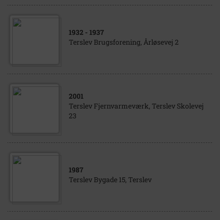
1932
- 1937
Terslev Brugsforening, Årløsevej 2
2001
Terslev Fjernvarmeværk, Terslev Skolevej
23
1987
Terslev Bygade 15, Terslev