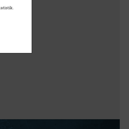
atistik.