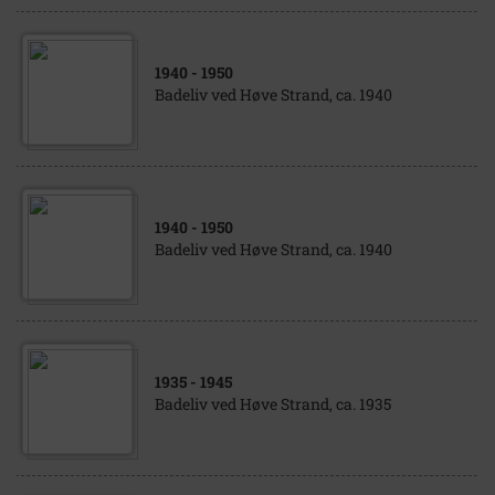
1940
- 1950
Badeliv ved Høve Strand, ca. 1940
1940
- 1950
Badeliv ved Høve Strand, ca. 1940
1935
- 1945
Badeliv ved Høve Strand, ca. 1935