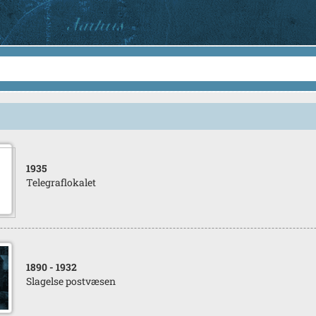
1935
Telegraflokalet
1890
- 1932
Slagelse postvæsen