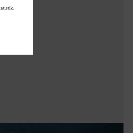
atistik.