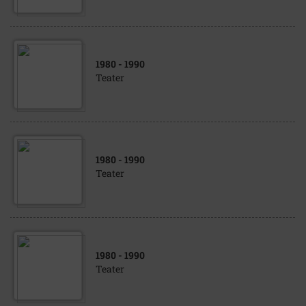
1980
- 1990
Teater
1980
- 1990
Teater
1980
- 1990
Teater