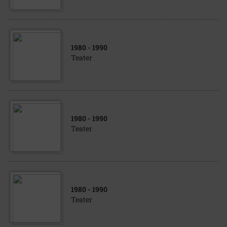
1980
- 1990
Teater
1980
- 1990
Teater
1980
- 1990
Teater