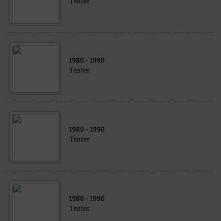
Teater
1980
- 1990
Teater
1980
- 1990
Teater
1980
- 1990
Teater