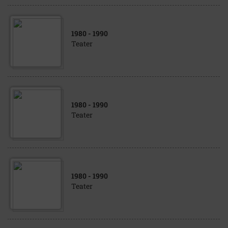
1980
- 1990
Teater
1980
- 1990
Teater
1980
- 1990
Teater