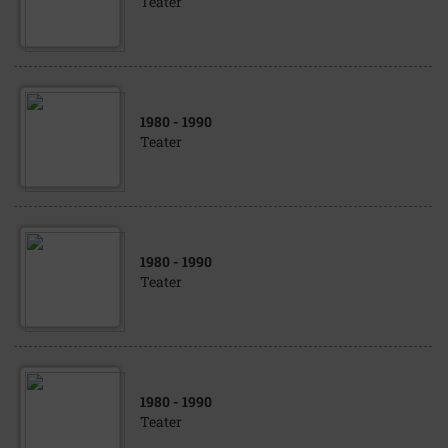
Teater
1980
- 1990
Teater
1980
- 1990
Teater
1980
- 1990
Teater