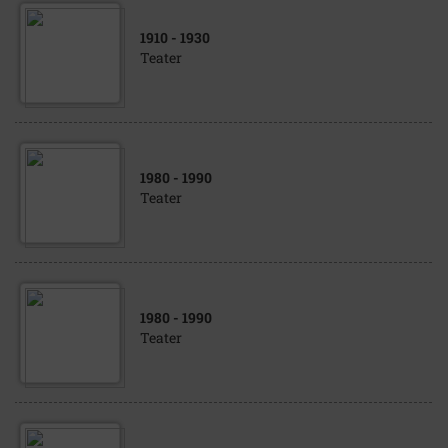
1910
- 1930
Teater
1980
- 1990
Teater
1980
- 1990
Teater