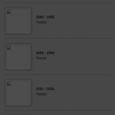
1980
- 1990
Teater
1980
- 1990
Teater
1910
- 1930
Teater