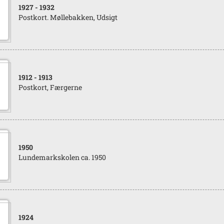
1927
- 1932
Postkort. Møllebakken, Udsigt
1912
- 1913
Postkort, Færgerne
1950
Lundemarkskolen ca. 1950
1924