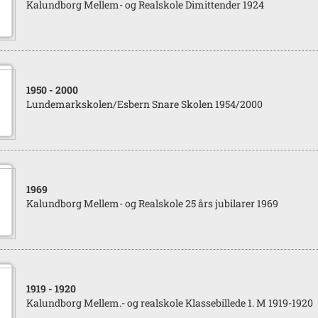
Kalundborg Mellem- og Realskole Dimittender 1924
1950
- 2000
Lundemarkskolen/Esbern Snare Skolen 1954/2000
1969
Kalundborg Mellem- og Realskole 25 års jubilarer 1969
1919
- 1920
Kalundborg Mellem.- og realskole Klassebillede 1. M 1919-1920