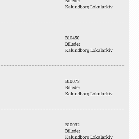
Billeder
Kalundborg Lokalarkiv
B10450
Billeder
Kalundborg Lokalarkiv
B10073
Billeder
Kalundborg Lokalarkiv
B10032
Billeder
Kalundborg Lokalarkiv