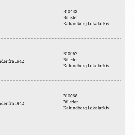
B10433
Billeder
Kalundborg Lokalarkiv
B10067
Billeder
der fra 1942
Kalundborg Lokalarkiv
B10068
Billeder
der fra 1942
Kalundborg Lokalarkiv