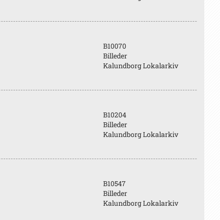
B10070
Billeder
Kalundborg Lokalarkiv
B10204
Billeder
Kalundborg Lokalarkiv
B10547
Billeder
Kalundborg Lokalarkiv