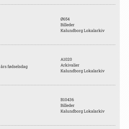
Ø654
Billeder
Kalundborg Lokalarkiv
A1020
Arkivalier
 års fødselsdag
Kalundborg Lokalarkiv
B10436
Billeder
Kalundborg Lokalarkiv