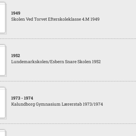
1949
Skolen Ved Torvet Efterskoleklasse 4.M 1949
1952
Lundemarkskolen/Esbern Snare Skolen 1952
1973
- 1974
Kalundborg Gymnasium Lærerstab 1973/1974