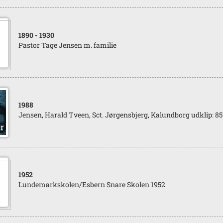
1890
- 1930
Pastor Tage Jensen m. familie
1988
Jensen, Harald Tveen, Sct. Jørgensbjerg, Kalundborg udklip: 85
1952
Lundemarkskolen/Esbern Snare Skolen 1952