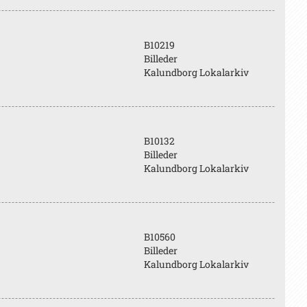
B10219
Billeder
Kalundborg Lokalarkiv
B10132
Billeder
Kalundborg Lokalarkiv
B10560
Billeder
Kalundborg Lokalarkiv