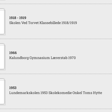
1918
- 1919
Skolen Ved Torvet Klassebillede 1918/1919
1966
Kalundborg Gymnasium Lærerstab 1970
1953
Lundemarkskolen 1953 Skolekomedie Onkel Toms Hytte