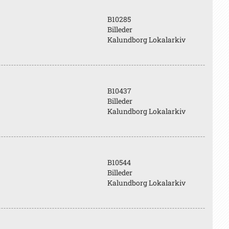
B10285
Billeder
Kalundborg Lokalarkiv
B10437
Billeder
Kalundborg Lokalarkiv
B10544
Billeder
Kalundborg Lokalarkiv