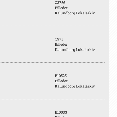
Q3756
Billeder
Kalundborg Lokalarkiv
Q971
Billeder
Kalundborg Lokalarkiv
B10525
Billeder
Kalundborg Lokalarkiv
B10033