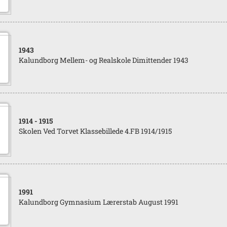
1943
Kalundborg Mellem- og Realskole Dimittender 1943
1914
- 1915
Skolen Ved Torvet Klassebillede 4.FB 1914/1915
1991
Kalundborg Gymnasium Lærerstab August 1991