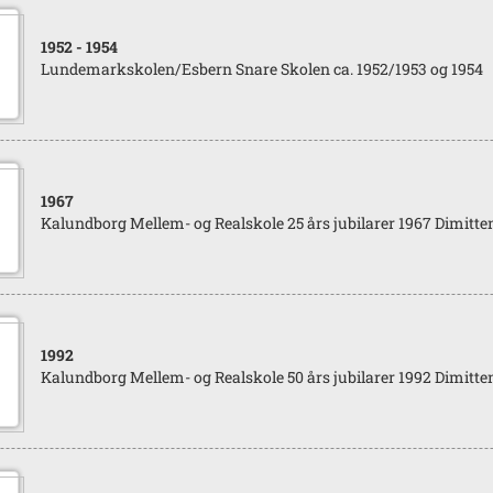
1952
- 1954
Lundemarkskolen/Esbern Snare Skolen ca. 1952/1953 og 1954
1967
Kalundborg Mellem- og Realskole 25 års jubilarer 1967 Dimitten
1992
Kalundborg Mellem- og Realskole 50 års jubilarer 1992 Dimitten