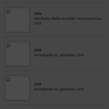
1936
Hørsholm Mølle og Møller Johansens hus,
1936
1936
Hovedgaden 41, gårdsiden, 1936
1936
Hovedgaden 41, gårdsiden, 1936