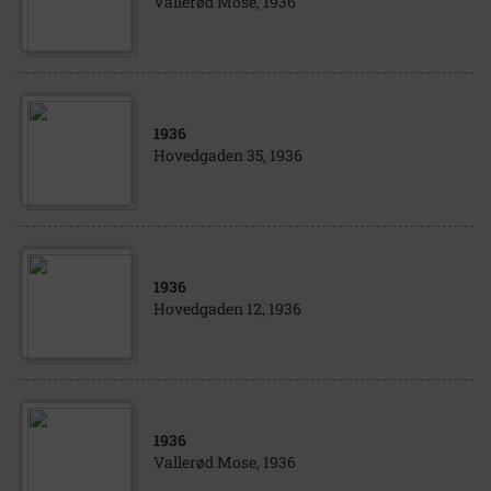
Vallerød Mose, 1936
1936
Hovedgaden 35, 1936
1936
Hovedgaden 12, 1936
1936
Vallerød Mose, 1936