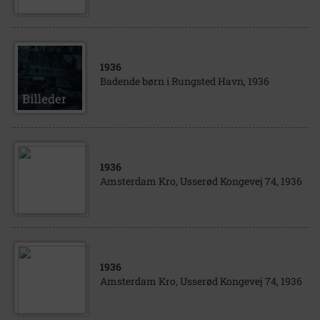
1936
Badende børn i Rungsted Havn, 1936
1936
Amsterdam Kro, Usserød Kongevej 74, 1936
1936
Amsterdam Kro, Usserød Kongevej 74, 1936