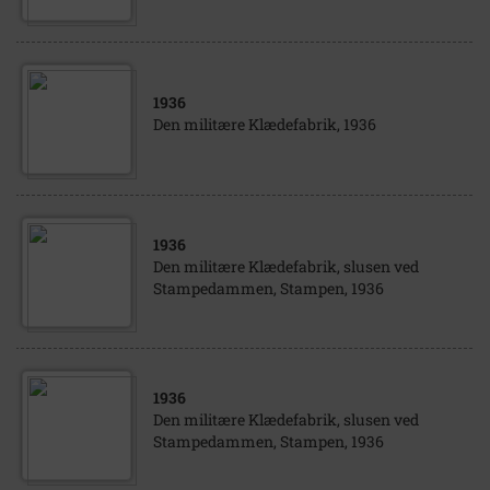
1936
Den militære Klædefabrik, 1936
1936
Den militære Klædefabrik, slusen ved
Stampedammen, Stampen, 1936
1936
Den militære Klædefabrik, slusen ved
Stampedammen, Stampen, 1936