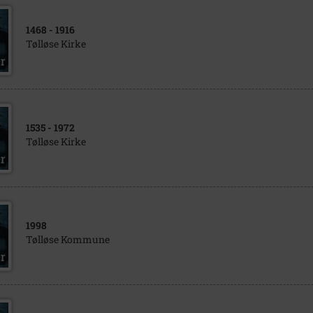
1468
- 1916
Tølløse Kirke
1535
- 1972
Tølløse Kirke
1998
Tølløse Kommune