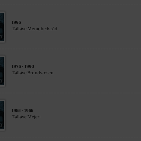
1995
Tølløse Menighedsråd
1975
- 1990
Tølløse Brandvæsen
1955
- 1956
Tølløse Mejeri