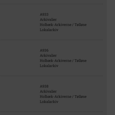
A933
Arkivalier
Holbæk-Arkiverne / Tølløse
Lokalarkiv
A936
Arkivalier
Holbæk-Arkiverne / Tølløse
Lokalarkiv
A938
Arkivalier
Holbæk-Arkiverne / Tølløse
Lokalarkiv