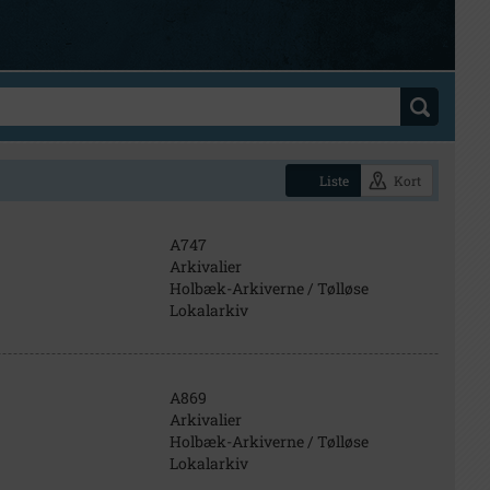
Liste
Kort
A747
Arkivalier
Holbæk-Arkiverne / Tølløse
Lokalarkiv
A869
Arkivalier
Holbæk-Arkiverne / Tølløse
Lokalarkiv