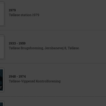
1979
Tølløse station 1979
1933
- 1959
Tølløse Brugsforening, Jernbanevej 8, Tølløse.
1948
- 1974
Tølløse-Vipperød Kontrolforening