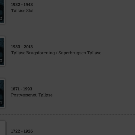
1932
- 1943
Tølløse Slot
1933
- 2013
Tølløse Brugsforening / Superbrugsen Tølløse
1871
- 1993
Postvæsenet, Tølløse.
1722
- 1926