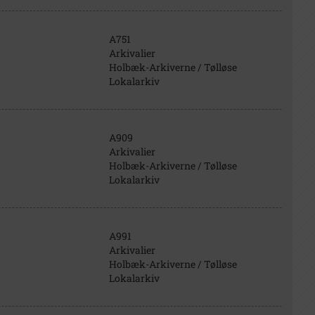
A751
Arkivalier
Holbæk-Arkiverne / Tølløse
Lokalarkiv
A909
Arkivalier
Holbæk-Arkiverne / Tølløse
Lokalarkiv
A991
Arkivalier
Holbæk-Arkiverne / Tølløse
Lokalarkiv