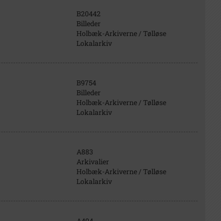
B20442
Billeder
Holbæk-Arkiverne / Tølløse
Lokalarkiv
B9754
Billeder
Holbæk-Arkiverne / Tølløse
Lokalarkiv
A883
Arkivalier
Holbæk-Arkiverne / Tølløse
Lokalarkiv
A494