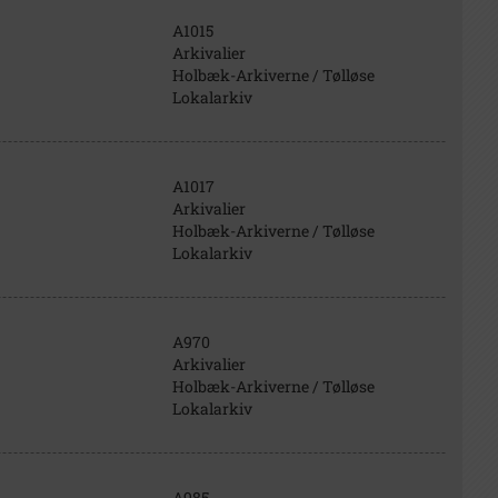
A1015
Arkivalier
Holbæk-Arkiverne / Tølløse
Lokalarkiv
A1017
Arkivalier
Holbæk-Arkiverne / Tølløse
Lokalarkiv
A970
Arkivalier
Holbæk-Arkiverne / Tølløse
Lokalarkiv
A985