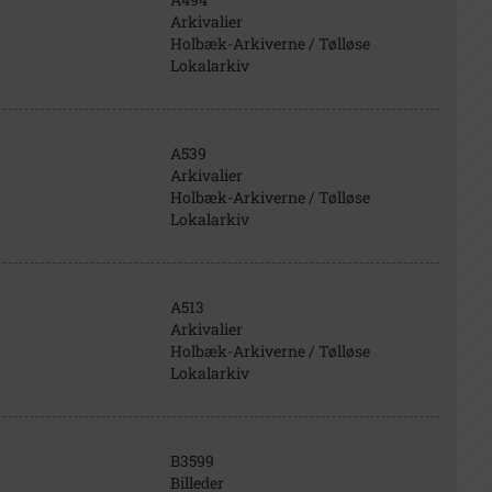
Arkivalier
Holbæk-Arkiverne / Tølløse
Lokalarkiv
A539
Arkivalier
Holbæk-Arkiverne / Tølløse
Lokalarkiv
A513
Arkivalier
Holbæk-Arkiverne / Tølløse
Lokalarkiv
B3599
Billeder