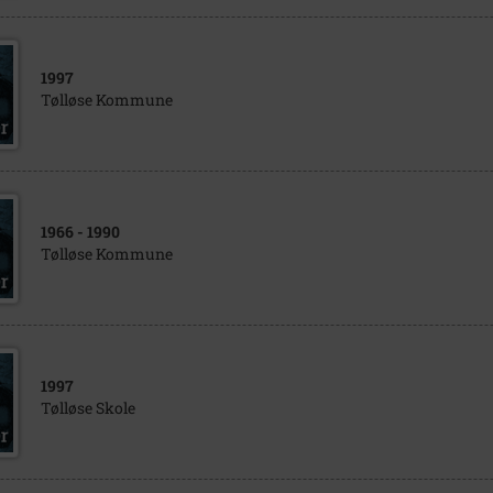
1997
Tølløse Kommune
1966
- 1990
Tølløse Kommune
1997
Tølløse Skole