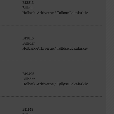
B13813
Billeder
Holbæk-Arkiverne / Tølløse Lokalarkiv
B13815
Billeder
Holbæk-Arkiverne / Tølløse Lokalarkiv
B19495
Billeder
Holbæk-Arkiverne / Tølløse Lokalarkiv
B11148