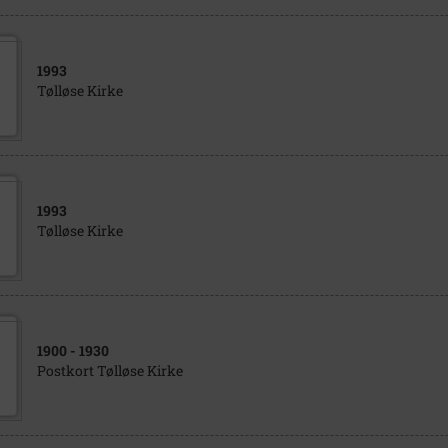
1993
Tølløse Kirke
1993
Tølløse Kirke
1900
- 1930
Postkort Tølløse Kirke