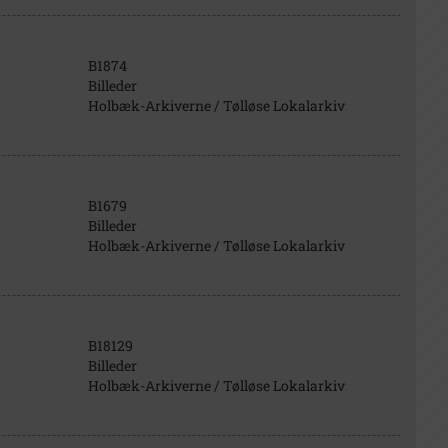
B1874
Billeder
Holbæk-Arkiverne / Tølløse Lokalarkiv
B1679
Billeder
Holbæk-Arkiverne / Tølløse Lokalarkiv
B18129
Billeder
Holbæk-Arkiverne / Tølløse Lokalarkiv