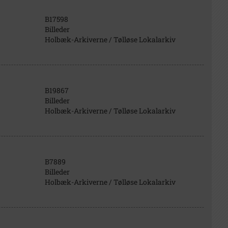
B17598
Billeder
Holbæk-Arkiverne / Tølløse Lokalarkiv
B19867
Billeder
Holbæk-Arkiverne / Tølløse Lokalarkiv
B7889
Billeder
Holbæk-Arkiverne / Tølløse Lokalarkiv