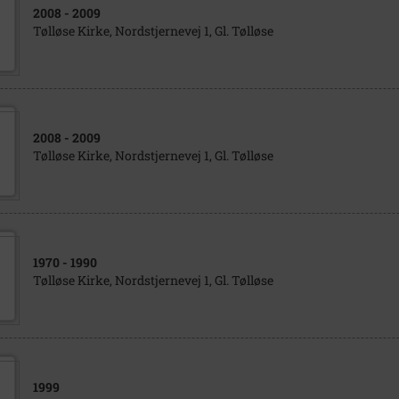
2008
- 2009
Tølløse Kirke, Nordstjernevej 1, Gl. Tølløse
2008
- 2009
Tølløse Kirke, Nordstjernevej 1, Gl. Tølløse
1970
- 1990
Tølløse Kirke, Nordstjernevej 1, Gl. Tølløse
1999