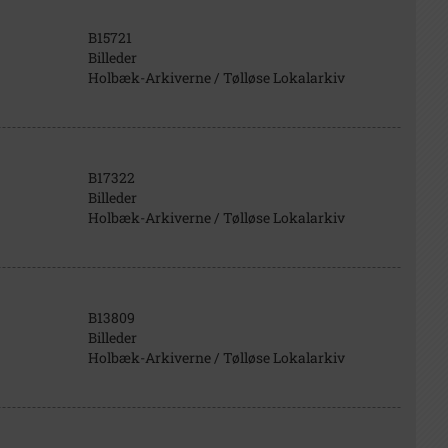
B15721
Billeder
Holbæk-Arkiverne / Tølløse Lokalarkiv
B17322
Billeder
Holbæk-Arkiverne / Tølløse Lokalarkiv
B13809
Billeder
Holbæk-Arkiverne / Tølløse Lokalarkiv