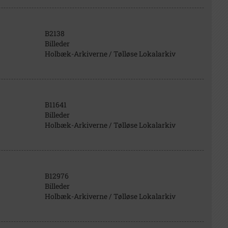
B2138
Billeder
Holbæk-Arkiverne / Tølløse Lokalarkiv
B11641
Billeder
Holbæk-Arkiverne / Tølløse Lokalarkiv
B12976
Billeder
Holbæk-Arkiverne / Tølløse Lokalarkiv