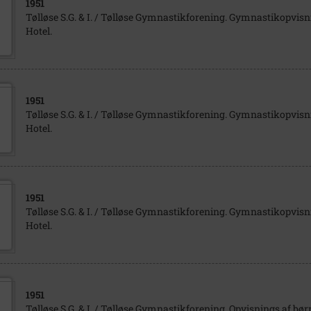
1951
Tølløse S.G. & I. / Tølløse Gymnastikforening. Gymnastikopvisn
Hotel.
1951
Tølløse S.G. & I. / Tølløse Gymnastikforening. Gymnastikopvisn
Hotel.
1951
Tølløse S.G. & I. / Tølløse Gymnastikforening. Gymnastikopvisn
Hotel.
1951
Tølløse S.G. & I. / Tølløse Gymnastikforening. Opvisnings af bør