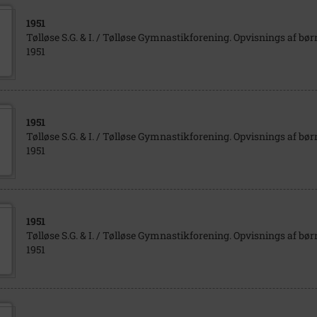
1951
Tølløse S.G. & I. / Tølløse Gymnastikforening. Opvisnings af bør
1951
1951
Tølløse S.G. & I. / Tølløse Gymnastikforening. Opvisnings af bør
1951
1951
Tølløse S.G. & I. / Tølløse Gymnastikforening. Opvisnings af bør
1951