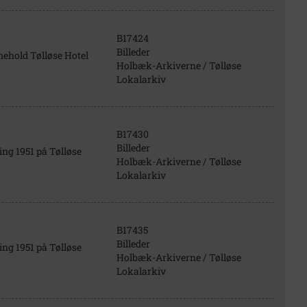
B17424
Billeder
nehold Tølløse Hotel
Holbæk-Arkiverne / Tølløse
Lokalarkiv
B17430
Billeder
ing 1951 på Tølløse
Holbæk-Arkiverne / Tølløse
Lokalarkiv
B17435
Billeder
ing 1951 på Tølløse
Holbæk-Arkiverne / Tølløse
Lokalarkiv