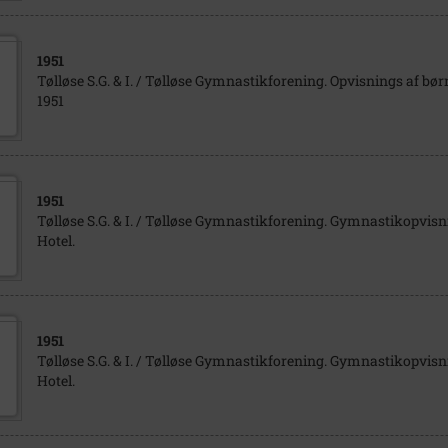
1951
Tølløse S.G. & I. / Tølløse Gymnastikforening. Opvisnings af bør
1951
1951
Tølløse S.G. & I. / Tølløse Gymnastikforening. Gymnastikopvisn
Hotel.
1951
Tølløse S.G. & I. / Tølløse Gymnastikforening. Gymnastikopvisn
Hotel.