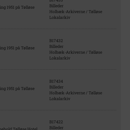
Billeder
ing 1951 på Tølløse
Holbæk-Arkiverne / Tølløse
Lokalarkiv
B17432
Billeder
ing 1951 på Tølløse
Holbæk-Arkiverne / Tølløse
Lokalarkiv
B17434
Billeder
ing 1951 på Tølløse
Holbæk-Arkiverne / Tølløse
Lokalarkiv
B17422
Billeder
nehold Tølløse Hotel