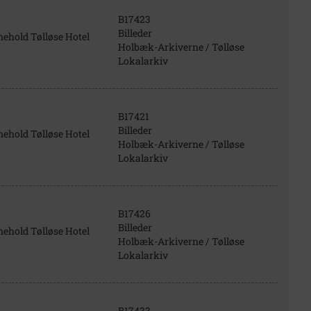
B17423
Billeder
nehold Tølløse Hotel
Holbæk-Arkiverne / Tølløse
Lokalarkiv
B17421
Billeder
nehold Tølløse Hotel
Holbæk-Arkiverne / Tølløse
Lokalarkiv
B17426
Billeder
nehold Tølløse Hotel
Holbæk-Arkiverne / Tølløse
Lokalarkiv
B17433