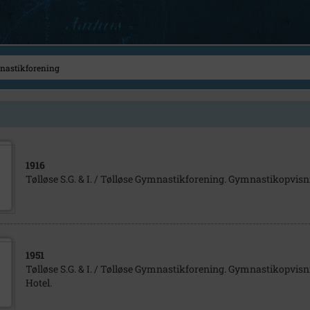
1916
Tølløse S.G. & I. / Tølløse Gymnastikforening. Gymnastikopvisn
1951
Tølløse S.G. & I. / Tølløse Gymnastikforening. Gymnastikopvisn
Hotel.